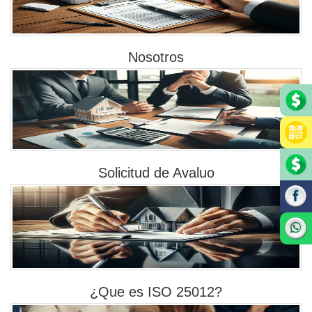
Nosotros
Solicitud de Avaluo
¿Que es ISO 25012?